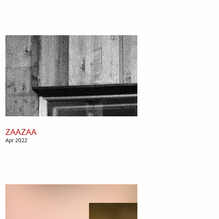
Apr 2022