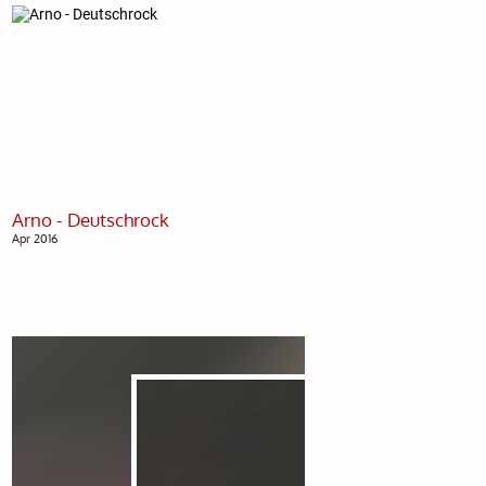
Apr 2016