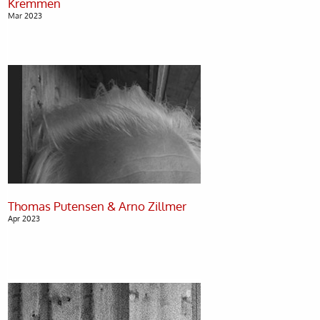
Mar 2023
Apr 2023