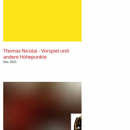
Thomas Nicolai - Vorspiel und
Nov 2021