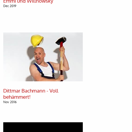
Dec 2019
Dittmar Bachmann - Voll
Nov 2016