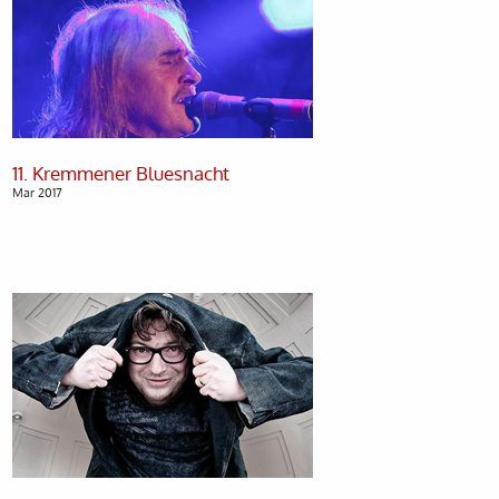
Mar 2017