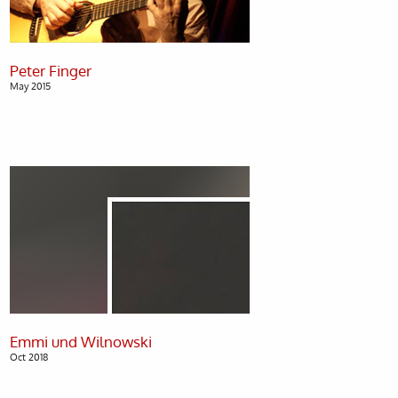
May 2015
Oct 2018