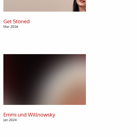
Mar 2026
Jan 2024