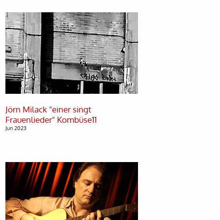
Jörn Milack "einer singt
Jun 2023