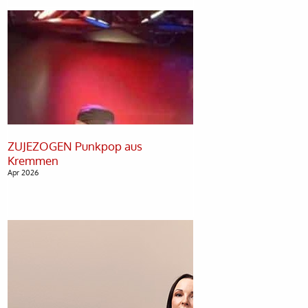
ZUJEZOGEN Punkpop aus
Apr 2026