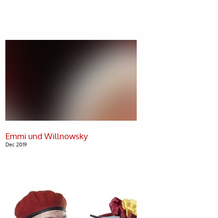
Dec 2019