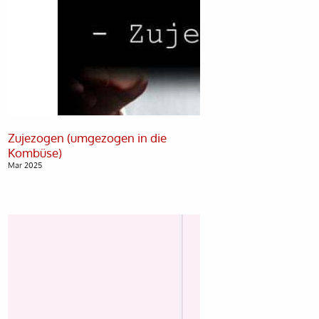
Zujezogen (umgezogen in die
Mar 2025