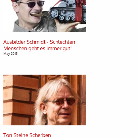
Ausbilder Schmidt - Schlechten
May 2015