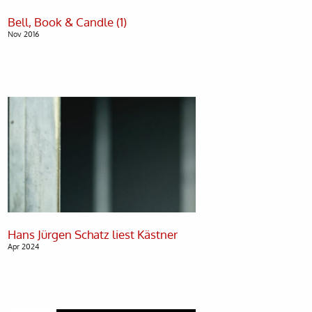
Nov 2016
Apr 2024