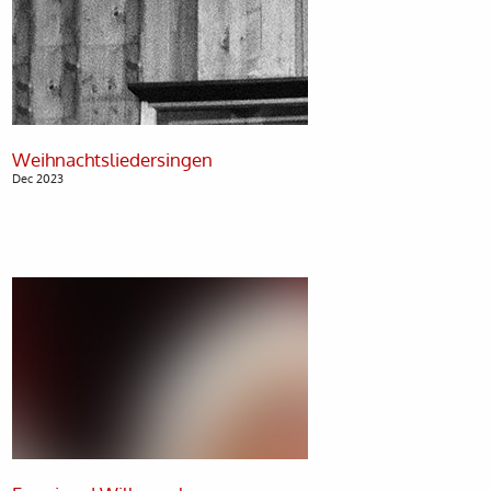
Dec 2023