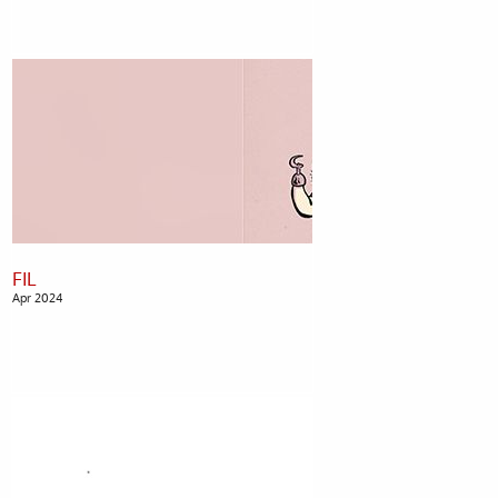
Apr 2024