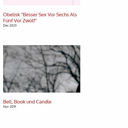
Obelisk "Besser Sex Vor Sechs Als
Dec 2023
Nov 2019