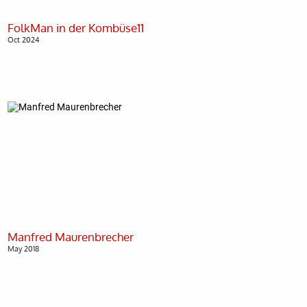
Oct 2024
May 2018