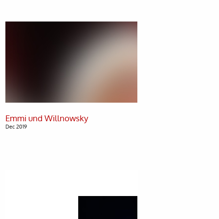
Dec 2019