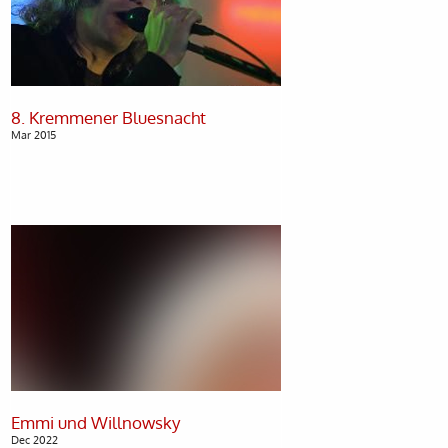
Mar 2015
Dec 2022