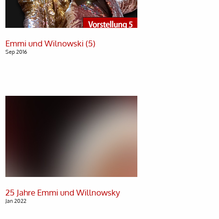
Sep 2016
Jan 2022