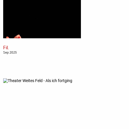
Sep 2025