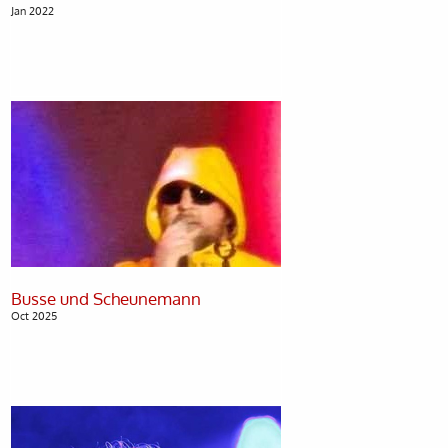
Jan 2022
Oct 2025