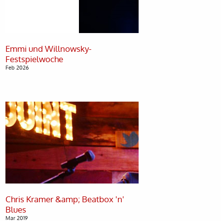
Emmi und Willnowsky-
Feb 2026
Chris Kramer &amp; Beatbox 'n'
Mar 2019