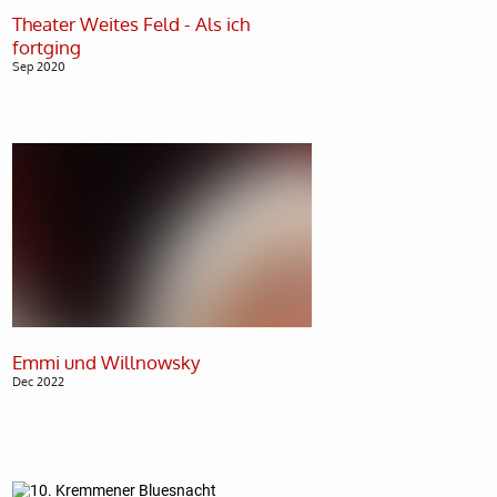
Theater Weites Feld - Als ich
Sep 2020
Dec 2022