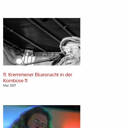
11. Kremmener Bluesnacht in der
Mar 2017