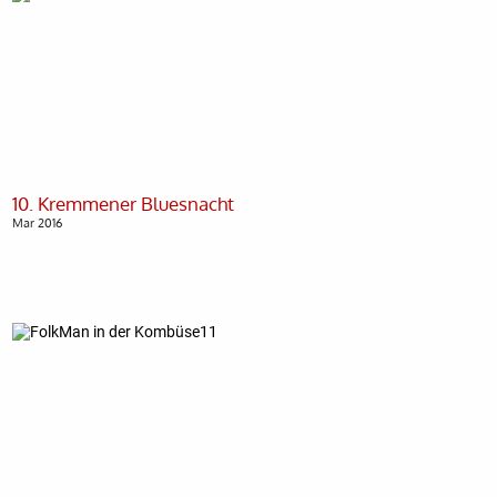
Mar 2016