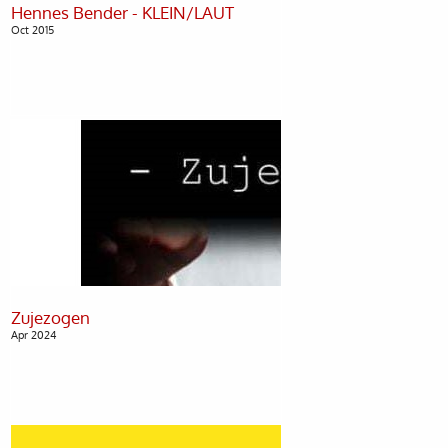
Oct 2015
Apr 2024