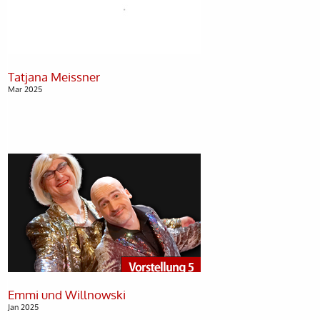
Mar 2025
Jan 2025