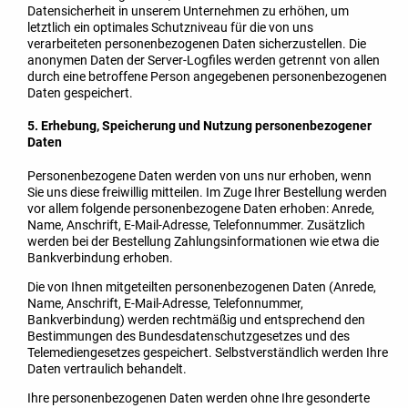
Datensicherheit in unserem Unternehmen zu erhöhen, um
letztlich ein optimales Schutzniveau für die von uns
verarbeiteten personenbezogenen Daten sicherzustellen. Die
anonymen Daten der Server-Logfiles werden getrennt von allen
durch eine betroffene Person angegebenen personenbezogenen
Daten gespeichert.
5. Erhebung, Speicherung und Nutzung personenbezogener
Daten
Personenbezogene Daten werden von uns nur erhoben, wenn
Sie uns diese freiwillig mitteilen. Im Zuge Ihrer Bestellung werden
vor allem folgende personenbezogene Daten erhoben: Anrede,
Name, Anschrift, E-Mail-Adresse, Telefonnummer. Zusätzlich
werden bei der Bestellung Zahlungsinformationen wie etwa die
Bankverbindung erhoben.
Die von Ihnen mitgeteilten personenbezogenen Daten (Anrede,
Name, Anschrift, E-Mail-Adresse, Telefonnummer,
Bankverbindung) werden rechtmäßig und entsprechend den
Bestimmungen des Bundesdatenschutzgesetzes und des
Telemediengesetzes gespeichert. Selbstverständlich werden Ihre
Daten vertraulich behandelt.
Ihre personenbezogenen Daten werden ohne Ihre gesonderte