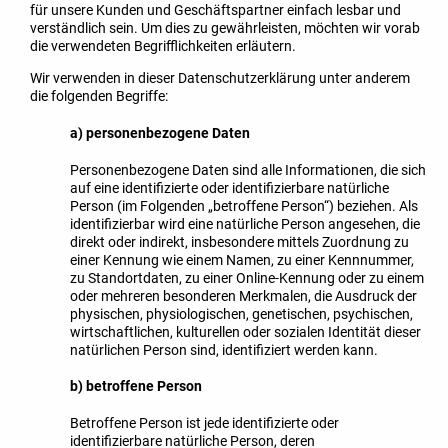
für unsere Kunden und Geschäftspartner einfach lesbar und
verständlich sein. Um dies zu gewährleisten, möchten wir vorab
die verwendeten Begrifflichkeiten erläutern.
Wir verwenden in dieser Datenschutzerklärung unter anderem
die folgenden Begriffe:
a) personenbezogene Daten
Personenbezogene Daten sind alle Informationen, die sich
auf eine identifizierte oder identifizierbare natürliche
Person (im Folgenden „betroffene Person“) beziehen. Als
identifizierbar wird eine natürliche Person angesehen, die
direkt oder indirekt, insbesondere mittels Zuordnung zu
einer Kennung wie einem Namen, zu einer Kennnummer,
zu Standortdaten, zu einer Online-Kennung oder zu einem
oder mehreren besonderen Merkmalen, die Ausdruck der
physischen, physiologischen, genetischen, psychischen,
wirtschaftlichen, kulturellen oder sozialen Identität dieser
natürlichen Person sind, identifiziert werden kann.
b) betroffene Person
Betroffene Person ist jede identifizierte oder
identifizierbare natürliche Person, deren