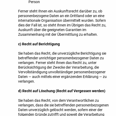
Person
Ferner steht Ihnen ein Auskunftsrecht darüber zu, ob
personenbezogene Daten an ein Drittland oder an eine
internationale Organisation übermittelt wurden. Sofern
dies der Fall ist, so steht Ihnen im Übrigen das Recht zu,
Auskunft über die geeigneten Garantien im
Zusammenhang mit der Übermittlung zu erhalten.
c) Recht auf Berichtigung
Sie haben das Recht, die unverzügliche Berichtigung sie
betreffender unrichtiger personenbezogener Daten zu
verlangen. Ferner steht Ihnen das Recht zu, unter
Berücksichtigung der Zwecke der Verarbeitung, die
Vervollständigung unvollständiger personenbezogener
Daten — auch mittels einer ergänzenden Erklärung — zu
verlangen.
d) Recht auf Löschung (Recht auf Vergessen werden)
Sie haben das Recht, von dem Verantwortlichen zu
verlangen, dass die sie betreffenden personenbezogenen
Daten unverzüglich gelöscht werden, sofern einer der
folgenden Gründe zutrifft und soweit die Verarbeitung