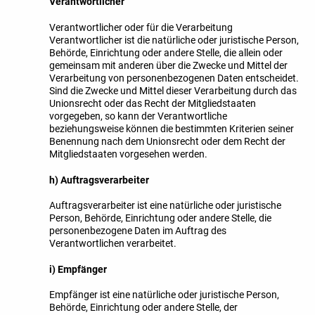
Verantwortlicher
Verantwortlicher oder für die Verarbeitung
Verantwortlicher ist die natürliche oder juristische Person,
Behörde, Einrichtung oder andere Stelle, die allein oder
gemeinsam mit anderen über die Zwecke und Mittel der
Verarbeitung von personenbezogenen Daten entscheidet.
Sind die Zwecke und Mittel dieser Verarbeitung durch das
Unionsrecht oder das Recht der Mitgliedstaaten
vorgegeben, so kann der Verantwortliche
beziehungsweise können die bestimmten Kriterien seiner
Benennung nach dem Unionsrecht oder dem Recht der
Mitgliedstaaten vorgesehen werden.
h) Auftragsverarbeiter
Auftragsverarbeiter ist eine natürliche oder juristische
Person, Behörde, Einrichtung oder andere Stelle, die
personenbezogene Daten im Auftrag des
Verantwortlichen verarbeitet.
i) Empfänger
Empfänger ist eine natürliche oder juristische Person,
Behörde, Einrichtung oder andere Stelle, der