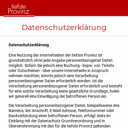
Datenschutzerklärung
Datenschutzerklärung
Eine Nutzung der Internetseiten der tiefste Provinz ist
grundsätzlich ohne jede Angabe personenbezogener Daten
möglich. Sofern Sie jedoch eine Buchung - bspw. von Tickets
oder Gutscheinen - über unsere Internetseite in Anspruch
nehmen möchten, könnte jedoch eine Verarbeitung
personenbezogener Daten erforderlich werden. Ist die
Verarbeitung personenbezogener Daten erforderlich und besteht
für eine solche Verarbeitung keine gesetzliche Grundlage, holen
wir generell eine Einwilligung der betroffenen Person ein.
Die Verarbeitung personenbezogener Daten, beispielsweise des
Namens, der Anschrift, E-Mail-Adresse, Telefonnummer oder
Bankverbindung einer betroffenen Person, erfolgt stets im
Einklang mit der Datenschutz-Grundverordnung und in
Übereinstimmung mit den für die tiefste Provinz geltenden