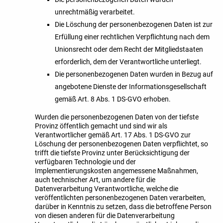
unrechtmäßig verarbeitet.
Die Löschung der personenbezogenen Daten ist zur
Erfüllung einer rechtlichen Verpflichtung nach dem
Unionsrecht oder dem Recht der Mitgliedstaaten
erforderlich, dem der Verantwortliche unterliegt.
Die personenbezogenen Daten wurden in Bezug auf
angebotene Dienste der Informationsgesellschaft
gemäß Art. 8 Abs. 1 DS-GVO erhoben.
Wurden die personenbezogenen Daten von der tiefste
Provinz öffentlich gemacht und sind wir als
Verantwortlicher gemäß Art. 17 Abs. 1 DS-GVO zur
Löschung der personenbezogenen Daten verpflichtet, so
trifft die tiefste Provinz unter Berücksichtigung der
verfügbaren Technologie und der
Implementierungskosten angemessene Maßnahmen,
auch technischer Art, um andere für die
Datenverarbeitung Verantwortliche, welche die
veröffentlichten personenbezogenen Daten verarbeiten,
darüber in Kenntnis zu setzen, dass die betroffene Person
von diesen anderen für die Datenverarbeitung