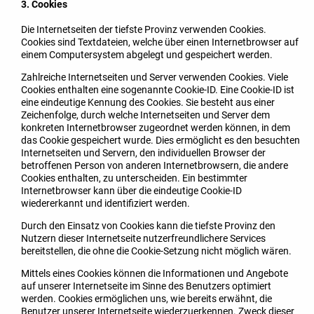
3. Cookies
Die Internetseiten der tiefste Provinz verwenden Cookies.
Cookies sind Textdateien, welche über einen Internetbrowser auf
einem Computersystem abgelegt und gespeichert werden.
Zahlreiche Internetseiten und Server verwenden Cookies. Viele
Cookies enthalten eine sogenannte Cookie-ID. Eine Cookie-ID ist
eine eindeutige Kennung des Cookies. Sie besteht aus einer
Zeichenfolge, durch welche Internetseiten und Server dem
konkreten Internetbrowser zugeordnet werden können, in dem
das Cookie gespeichert wurde. Dies ermöglicht es den besuchten
Internetseiten und Servern, den individuellen Browser der
betroffenen Person von anderen Internetbrowsern, die andere
Cookies enthalten, zu unterscheiden. Ein bestimmter
Internetbrowser kann über die eindeutige Cookie-ID
wiedererkannt und identifiziert werden.
Durch den Einsatz von Cookies kann die tiefste Provinz den
Nutzern dieser Internetseite nutzerfreundlichere Services
bereitstellen, die ohne die Cookie-Setzung nicht möglich wären.
Mittels eines Cookies können die Informationen und Angebote
auf unserer Internetseite im Sinne des Benutzers optimiert
werden. Cookies ermöglichen uns, wie bereits erwähnt, die
Benutzer unserer Internetseite wiederzuerkennen. Zweck dieser