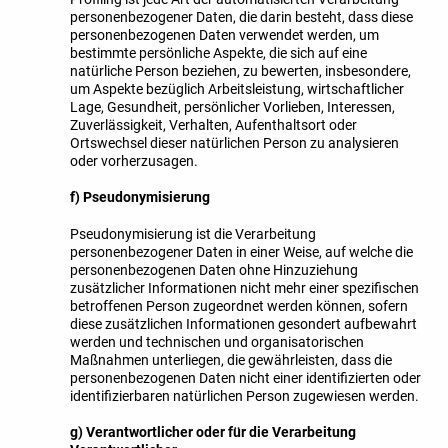
personenbezogener Daten, die darin besteht, dass diese
personenbezogenen Daten verwendet werden, um
bestimmte persönliche Aspekte, die sich auf eine
natürliche Person beziehen, zu bewerten, insbesondere,
um Aspekte bezüglich Arbeitsleistung, wirtschaftlicher
Lage, Gesundheit, persönlicher Vorlieben, Interessen,
Zuverlässigkeit, Verhalten, Aufenthaltsort oder
Ortswechsel dieser natürlichen Person zu analysieren
oder vorherzusagen.
f) Pseudonymisierung
Pseudonymisierung ist die Verarbeitung
personenbezogener Daten in einer Weise, auf welche die
personenbezogenen Daten ohne Hinzuziehung
zusätzlicher Informationen nicht mehr einer spezifischen
betroffenen Person zugeordnet werden können, sofern
diese zusätzlichen Informationen gesondert aufbewahrt
werden und technischen und organisatorischen
Maßnahmen unterliegen, die gewährleisten, dass die
personenbezogenen Daten nicht einer identifizierten oder
identifizierbaren natürlichen Person zugewiesen werden.
g) Verantwortlicher oder für die Verarbeitung