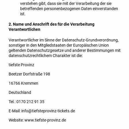
verstehen gibt, dass sie mit der Verarbeitung der sie
betreffenden personenbezogenen Daten einverstanden
ist.
2. Name und Anschrift des für die Verarbeitung
Verantwortlichen
Verantwortlicher im Sinne der Datenschutz-Grundverordnung,
sonstiger in den Mitgliedstaaten der Europäischen Union
geltenden Datenschutzgesetze und anderer Bestimmungen mit
datenschutzrechtlichem Charakter ist die:
tiefste Provinz
Beetzer Dorfstraße 198
16766 Kremmen
Deutschland
Tel.: 0170 212 91 35
E-Mail: info@tiefsteprovinz-tickets.de
Website: www.tiefste-provinz.de