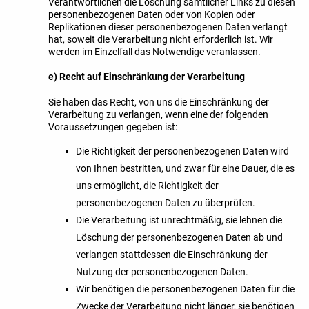
Verantwortlichen die Löschung sämtlicher Links zu diesen
personenbezogenen Daten oder von Kopien oder
Replikationen dieser personenbezogenen Daten verlangt
hat, soweit die Verarbeitung nicht erforderlich ist. Wir
werden im Einzelfall das Notwendige veranlassen.
e) Recht auf Einschränkung der Verarbeitung
Sie haben das Recht, von uns die Einschränkung der
Verarbeitung zu verlangen, wenn eine der folgenden
Voraussetzungen gegeben ist:
Die Richtigkeit der personenbezogenen Daten wird
von Ihnen bestritten, und zwar für eine Dauer, die es
uns ermöglicht, die Richtigkeit der
personenbezogenen Daten zu überprüfen.
Die Verarbeitung ist unrechtmäßig, sie lehnen die
Löschung der personenbezogenen Daten ab und
verlangen stattdessen die Einschränkung der
Nutzung der personenbezogenen Daten.
Wir benötigen die personenbezogenen Daten für die
Zwecke der Verarbeitung nicht länger, sie benötigen