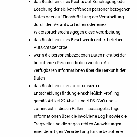
das Bestehen eines Rechts auf Berichtigung oder
Löschung der sie betreffenden personenbezogenen
Daten oder auf Einschränkung der Verarbeitung
durch den Verantwortlichen oder eines
Widerspruchsrechts gegen diese Verarbeitung
das Bestehen eines Beschwerderechts bei einer
Aufsichtsbehörde
wenn die personenbezogenen Daten nicht bei der
betroffenen Person erhoben werden: Alle
verfügbaren Informationen über die Herkunft der
Daten
das Bestehen einer automatisierten
Entscheidungsfindung einschließlich Profiling
gemäß Artikel 22 Abs.1 und 4 DS-GVO und —
zumindest in diesen Fällen — aussagekräftige
Informationen über die involvierte Logik sowie die
Tragweite und die angestrebten Auswirkungen
einer derartigen Verarbeitung für die betroffene