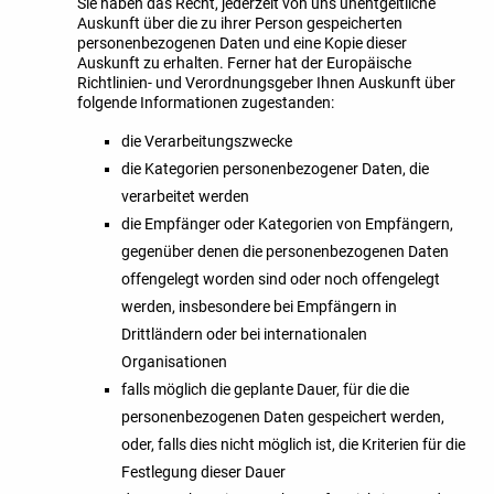
Sie haben das Recht, jederzeit von uns unentgeltliche
Auskunft über die zu ihrer Person gespeicherten
personenbezogenen Daten und eine Kopie dieser
Auskunft zu erhalten. Ferner hat der Europäische
Richtlinien- und Verordnungsgeber Ihnen Auskunft über
folgende Informationen zugestanden:
die Verarbeitungszwecke
die Kategorien personenbezogener Daten, die
verarbeitet werden
die Empfänger oder Kategorien von Empfängern,
gegenüber denen die personenbezogenen Daten
offengelegt worden sind oder noch offengelegt
werden, insbesondere bei Empfängern in
Drittländern oder bei internationalen
Organisationen
falls möglich die geplante Dauer, für die die
personenbezogenen Daten gespeichert werden,
oder, falls dies nicht möglich ist, die Kriterien für die
Festlegung dieser Dauer