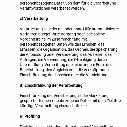
personenbezogene Daten von dem für die Verarbeitung
Verantwortlichen verarbeitet werden.
c) Verarbeitung
Verarbeitung ist jeder mit oder ohne Hilfe automatisierter
Verfahren ausgeführte Vorgang oder jede solche
Vorgangsreihe im Zusammenhang mit
personenbezogenen Daten wie das Erheben, das
Erfassen, die Organisation, das Ordnen, die Speicherung,
die Anpassung oder Veränderung, das Auslesen, das
Abfragen, die Verwendung, die Offenlegung durch
Übermittlung, Verbreitung oder eine andere Form der
Bereitstellung, den Abgleich oder die Verknüpfung, die
Einschränkung, das Löschen oder die Vernichtung.
d) Einschränkung der Verarbeitung
Einschränkung der Verarbeitung ist die Markierung
gespeicherter personenbezogener Daten mit dem Ziel, ihre
künftige Verarbeitung einzuschränken.
e) Profiling
Profiling ist jede Art der automatisierten Verarbeitung