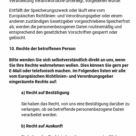
Verarbeitung Verantwortliche unterliegt, vorgesehen wurde.
Entfällt der Speicherungszweck oder läuft eine vom
Europäischen Richtlinien- und Verordnungsgeber oder einem
anderen zuständigen Gesetzgeber vorgeschriebene Speicherfrist
ab, werden die personenbezogenen Daten routinemäßig und
entsprechend den gesetzlichen Vorschriften gesperrt oder
gelöscht.
10. Rechte der betroffenen Person
Bitte wenden Sie sich selbstverständlich direkt an uns, wenn
Sie Ihre Rechte wahrnehmen wollen. Dies können Sie gern per
E-Mail oder telefonisch machen. Im Folgenden listen wir alle
vom Europäischen Richtlinien- und Verordnungsgeber
eingeräumte Rechte auf:
a) Recht auf Bestätigung
Sie haben das Recht, von uns eine Bestätigung darüber zu
verlangen, ob sie betreffende personenbezogene Daten
verarbeitet werden.
b) Recht auf Auskunft