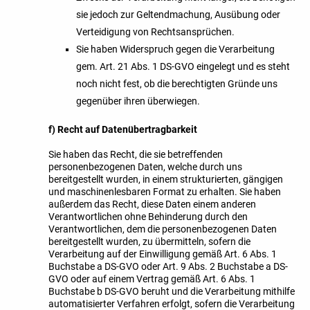
sie jedoch zur Geltendmachung, Ausübung oder
Verteidigung von Rechtsansprüchen.
Sie haben Widerspruch gegen die Verarbeitung
gem. Art. 21 Abs. 1 DS-GVO eingelegt und es steht
noch nicht fest, ob die berechtigten Gründe uns
gegenüber ihren überwiegen.
f) Recht auf Datenübertragbarkeit
Sie haben das Recht, die sie betreffenden
personenbezogenen Daten, welche durch uns
bereitgestellt wurden, in einem strukturierten, gängigen
und maschinenlesbaren Format zu erhalten. Sie haben
außerdem das Recht, diese Daten einem anderen
Verantwortlichen ohne Behinderung durch den
Verantwortlichen, dem die personenbezogenen Daten
bereitgestellt wurden, zu übermitteln, sofern die
Verarbeitung auf der Einwilligung gemäß Art. 6 Abs. 1
Buchstabe a DS-GVO oder Art. 9 Abs. 2 Buchstabe a DS-
GVO oder auf einem Vertrag gemäß Art. 6 Abs. 1
Buchstabe b DS-GVO beruht und die Verarbeitung mithilfe
automatisierter Verfahren erfolgt, sofern die Verarbeitung