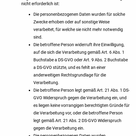
nicht erforderlich ist:
Die personenbezogenen Daten wurden für solche
Zwecke erhoben oder auf sonstige Weise
verarbeitet, für welche sie nicht mehr notwendig
sind.
Die betroffene Person widerruft ihre Einwilligung,
auf die sich die Verarbeitung gemäß Art. 6 Abs. 1
Buchstabe a DS-GVO oder Art. 9 Abs. 2 Buchstabe
a DS-GVO stützte, und es fehlt an einer
anderweitigen Rechtsgrundlage für die
Verarbeitung.
Die betroffene Person legt gemäß Art. 21 Abs. 1 DS-
GVO Widerspruch gegen die Verarbeitung ein, und
es liegen keine vorrangigen berechtigten Gründe für
die Verarbeitung vor, oder die betroffene Person
legt gemäß Art. 21 Abs. 2 DS-GVO Widerspruch
gegen die Verarbeitung ein.
Die personenbezogenen Daten wurden