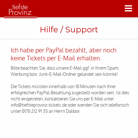
Hilfe / Support
Ich habe per PayPal bezahlt, aber noch
keine Tickets per E-Mail erhalten.
Bitte beachten Sie, dass unsere E-Mail ggf. in Ihrem Spam,
Werbung bzw. Junk-E-Mail-Ordner gelandet sein könnte!
Die Tickets müssten innerhalb von 10 Minuten nach Ihrer
erfolgreichen PayPal-Bezahlung zugestellt worden sein. Ist dies
nicht eingetreten, kontaktieren Sie uns per E-Mail unter
info@tiefsteprovinz-tickets.de oder wenden Sie sich telefonisch
unter 0170 212 91 35 an Herrn Dalibor.