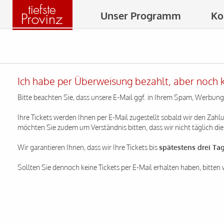
Unser Programm
Ko
Ich habe per Überweisung bezahlt, aber noch ke
Bitte beachten Sie, dass unsere E-Mail ggf. in Ihrem Spam, Werbun
Ihre Tickets werden Ihnen per E-Mail zugestellt sobald wir den Za
möchten Sie zudem um Verständnis bitten, dass wir nicht täglich d
Wir garantieren Ihnen, dass wir Ihre Tickets bis
spätestens drei Ta
Sollten Sie dennoch keine Tickets per E-Mail erhalten haben, bitten 